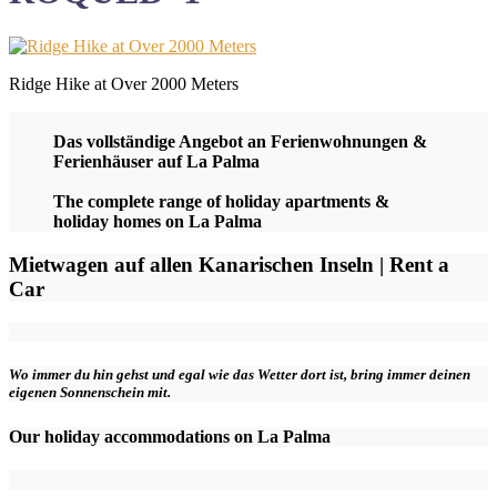
Ridge Hike at Over 2000 Meters
Das vollständige Angebot an Ferienwohnungen &
Ferienhäuser auf La Palma
The complete range of holiday apartments &
holiday homes on La Palma
Mietwagen auf allen Kanarischen Inseln | Rent a
Car
Wo immer du hin gehst und egal wie das Wetter dort ist, bring immer deinen
eigenen Sonnenschein mit.
Our holiday accommodations on La Palma