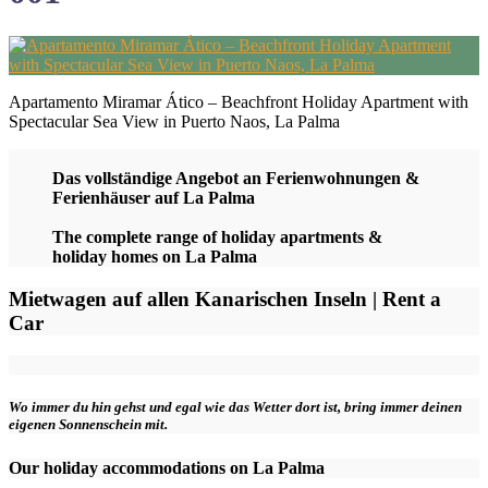
Apartamento Miramar Ático – Beachfront Holiday Apartment with
Spectacular Sea View in Puerto Naos, La Palma
Das vollständige Angebot an Ferienwohnungen &
Ferienhäuser auf La Palma
The complete range of holiday apartments &
holiday homes on La Palma
Mietwagen auf allen Kanarischen Inseln | Rent a
Car
Wo immer du hin gehst und egal wie das Wetter dort ist, bring immer deinen
eigenen Sonnenschein mit.
Our holiday accommodations on La Palma