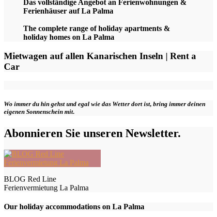
Das vollständige Angebot an Ferienwohnungen &
Ferienhäuser auf La Palma
The complete range of holiday apartments &
holiday homes on La Palma
Mietwagen auf allen Kanarischen Inseln | Rent a
Car
Wo immer du hin gehst und egal wie das Wetter dort ist, bring immer deinen
eigenen Sonnenschein mit.
Abonnieren Sie unseren Newsletter.
BLOG Red Line
Ferienvermietung La Palma
Our holiday accommodations on La Palma